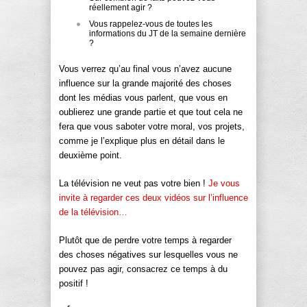
réellement agir ?
Vous rappelez-vous de toutes les
informations du JT de la semaine dernière
?
Vous verrez qu’au final vous n’avez aucune
influence sur la grande majorité des choses
dont les médias vous parlent, que vous en
oublierez une grande partie et que tout cela ne
fera que vous saboter votre moral, vos projets,
comme je l’explique plus en détail dans le
deuxième point.
La télévision ne veut pas votre bien !
Je vous
invite à regarder ces deux vidéos sur l’influence
de la télévision…
Plutôt que de perdre votre temps à regarder
des choses négatives sur lesquelles vous ne
pouvez pas agir, consacrez ce temps à du
positif !