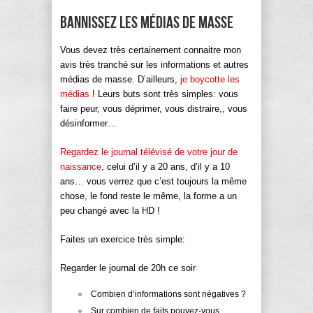
Bannissez les médias de masse
Vous devez très certainement connaitre mon
avis très tranché sur les informations et autres
médias de masse. D’ailleurs,
je boycotte les
médias
! Leurs buts sont très simples: vous
faire peur, vous déprimer, vous distraire,, vous
désinformer…
Regardez le journal télévisé de votre jour de
naissance
, celui d’il y a 20 ans, d’il y a 10
ans… vous verrez que c’est toujours la même
chose, le fond reste le même, la forme a un
peu changé avec la HD !
Faites un exercice très simple:
Regarder le journal de 20h ce soir
Combien d’informations sont négatives ?
Sur combien de faits pouvez-vous