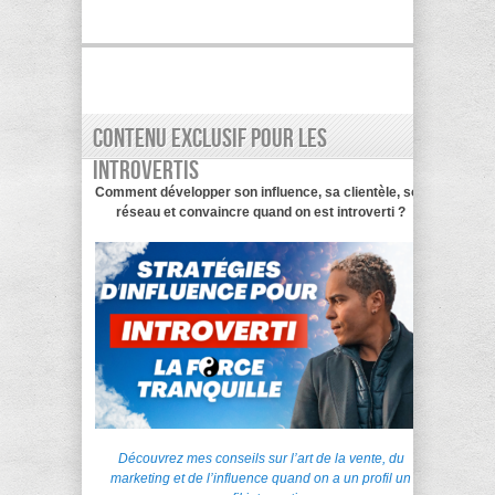
Contenu exclusif pour les
introvertis
Comment développer son influence, sa clientèle, son
réseau et convaincre quand on est introverti ?
Découvrez mes conseils sur l’art de la vente, du
marketing et de l’influence quand on a un profil un