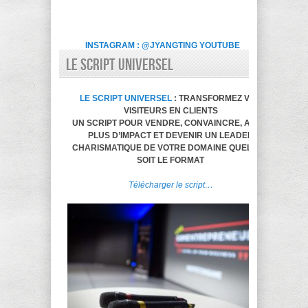
INSTAGRAM : @JYANGTING
YOUTUBE
LE SCRIPT UNIVERSEL
LE SCRIPT UNIVERSEL
: TRANSFORMEZ VOS
VISITEURS EN CLIENTS
UN SCRIPT POUR VENDRE, CONVAINCRE, AVOIR
PLUS D’IMPACT ET DEVENIR UN LEADER
CHARISMATIQUE DE VOTRE DOMAINE QUELQUE
SOIT LE FORMAT
Télécharger le script…