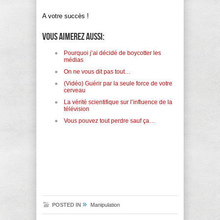
A votre succès !
Vous aimerez aussi:
Pourquoi j’ai décidé de boycotter les
médias
On ne vous dit pas tout…
(Vidéo) Guérir par la seule force de votre
cerveau
La vérité scientifique sur l’influence de la
télévision
Vous pouvez tout perdre sauf ça…
»
POSTED IN
Manipulation