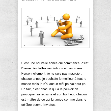
C’est une nouvelle année qui commence, c’est
l’heure des belles résolutions et des voeux.
Personnellement, je ne suis pas magicien,
chaque année je souhaite le meilleur à tout le
monde mais je n’ai aucun réèl pouvoir sur ça…
En fait, c’est chacun qui a le pouvoir de
provoquer sa réussite et son bonheur, chacun
est maître de ce qui lui arrive comme dans le
célèbre poème Invictus: