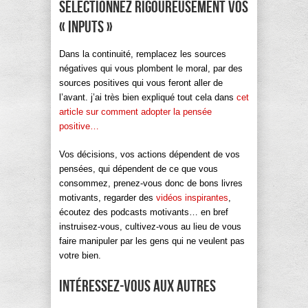
Sélectionnez rigoureusement vos
« inputs »
Dans la continuité, remplacez les sources
négatives qui vous plombent le moral, par des
sources positives qui vous feront aller de
l’avant. j’ai très bien expliqué tout cela dans
cet
article sur comment adopter la pensée
positive…
Vos décisions, vos actions dépendent de vos
pensées, qui dépendent de ce que vous
consommez, prenez-vous donc de bons livres
motivants, regarder des
vidéos inspirantes
,
écoutez des podcasts motivants… en bref
instruisez-vous, cultivez-vous au lieu de vous
faire manipuler par les gens qui ne veulent pas
votre bien.
Intéressez-vous aux autres