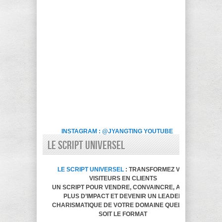
INSTAGRAM : @JYANGTING
YOUTUBE
LE SCRIPT UNIVERSEL
LE SCRIPT UNIVERSEL
: TRANSFORMEZ VOS
VISITEURS EN CLIENTS
UN SCRIPT POUR VENDRE, CONVAINCRE, AVOIR
PLUS D’IMPACT ET DEVENIR UN LEADER
CHARISMATIQUE DE VOTRE DOMAINE QUELQUE
SOIT LE FORMAT