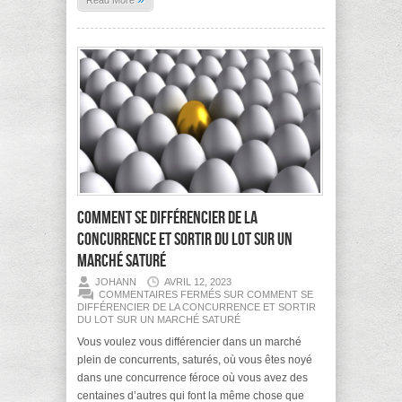
Read More
Comment se différencier de la
concurrence et sortir du lot sur un
marché saturé
JOHANN
AVRIL 12, 2023
COMMENTAIRES FERMÉS
SUR COMMENT SE
DIFFÉRENCIER DE LA CONCURRENCE ET SORTIR
DU LOT SUR UN MARCHÉ SATURÉ
Vous voulez vous différencier dans un marché
plein de concurrents, saturés, où vous êtes noyé
dans une concurrence féroce où vous avez des
centaines d’autres qui font la même chose que