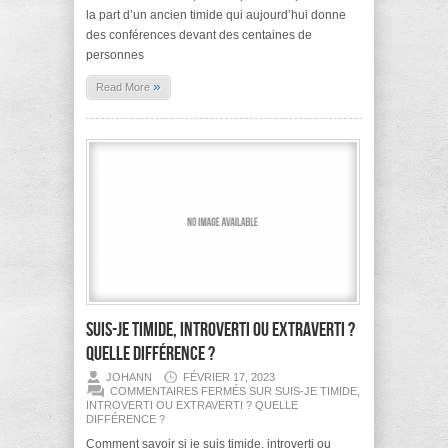
la part d’un ancien timide qui aujourd’hui donne
des conférences devant des centaines de
personnes
»
Read More
Suis-je timide, introverti ou extraverti ?
Quelle différence ?
JOHANN
FÉVRIER 17, 2023
COMMENTAIRES FERMÉS
SUR SUIS-JE TIMIDE,
INTROVERTI OU EXTRAVERTI ? QUELLE
DIFFÉRENCE ?
Comment savoir si je suis timide, introverti ou