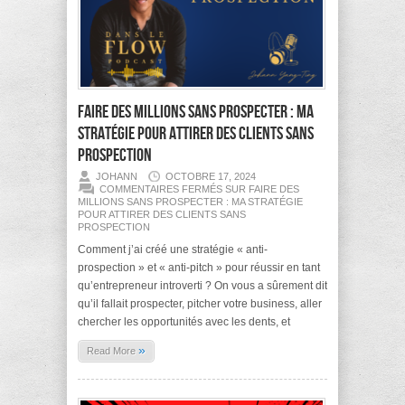
Faire des millions sans prospecter : Ma
stratégie pour attirer des clients sans
prospection
JOHANN
OCTOBRE 17, 2024
COMMENTAIRES FERMÉS
SUR FAIRE DES
MILLIONS SANS PROSPECTER : MA STRATÉGIE
POUR ATTIRER DES CLIENTS SANS
PROSPECTION
Comment j’ai créé une stratégie « anti-
prospection » et « anti-pitch » pour réussir en tant
qu’entrepreneur introverti ? On vous a sûrement dit
qu’il fallait prospecter, pitcher votre business, aller
chercher les opportunités avec les dents, et
»
Read More