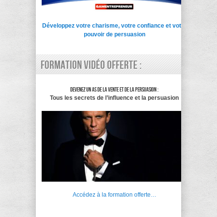
Développez votre charisme, votre confiance et votre
pouvoir de persuasion
Formation vidéo offerte :
Devenez un as de la vente et de la persuasion :
Tous les secrets de l’influence et la persuasion
Accédez à la formation offerte…