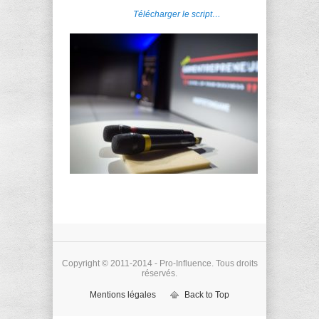
Télécharger le script…
Copyright © 2011-2014 - Pro-Influence. Tous droits
réservés.
Mentions légales
Back to Top