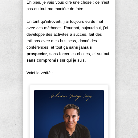
Eh bien, je vais vous dire une chose : ce n’est
pas du tout ma manière de faire.
En tant qu’introverti, j’ai toujours eu du mal
avec ces méthodes. Pourtant, aujourd’hui, j’ai
développé des activités à succès, fait des
millions avec mes business, donné des
conférences, et tout ça
sans jamais
prospecter
, sans forcer les choses, et surtout,
sans compromis
sur qui je suis.
Voici la vérité :