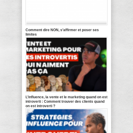
Comment dire NON, s’affirmer et poser ses
limites
L’influence, la vente et le marketing quand on est
introverti : Comment trouver des clients quand
on est introverti ?