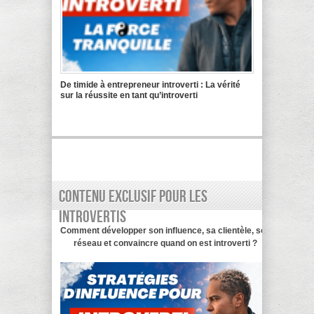
De timide à entrepreneur introverti : La vérité
sur la réussite en tant qu’introverti
Contenu exclusif pour les
introvertis
Comment développer son influence, sa clientèle, son
réseau et convaincre quand on est introverti ?