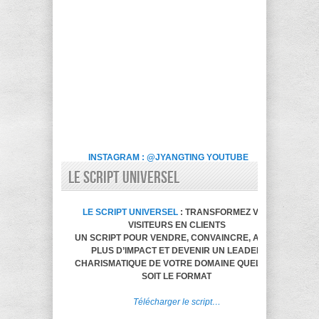
INSTAGRAM : @JYANGTING
YOUTUBE
LE SCRIPT UNIVERSEL
LE SCRIPT UNIVERSEL
: TRANSFORMEZ VOS
VISITEURS EN CLIENTS
UN SCRIPT POUR VENDRE, CONVAINCRE, AVOIR
PLUS D’IMPACT ET DEVENIR UN LEADER
CHARISMATIQUE DE VOTRE DOMAINE QUELQUE
SOIT LE FORMAT
Télécharger le script…