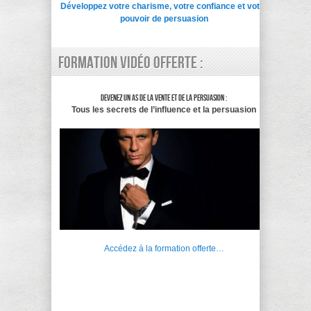
Développez votre charisme, votre confiance et votre
pouvoir de persuasion
Formation vidéo offerte :
Devenez un as de la vente et de la persuasion :
Tous les secrets de l’influence et la persuasion
Accédez à la formation offerte…