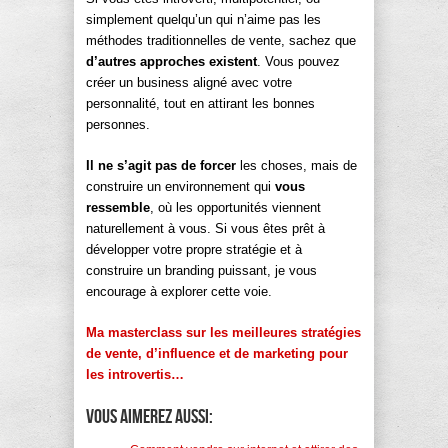
simplement quelqu’un qui n’aime pas les
méthodes traditionnelles de vente, sachez que
d’autres approches existent
. Vous pouvez
créer un business aligné avec votre
personnalité, tout en attirant les bonnes
personnes.
Il ne s’agit pas de forcer
les choses, mais de
construire un environnement qui
vous
ressemble
, où les opportunités viennent
naturellement à vous. Si vous êtes prêt à
développer votre propre stratégie et à
construire un branding puissant, je vous
encourage à explorer cette voie.
Ma masterclass sur les meilleures stratégies
de vente, d’influence et de marketing pour
les introvertis…
Vous aimerez aussi: