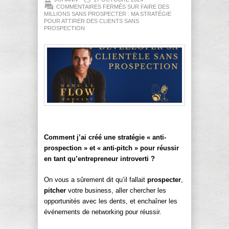
COMMENTAIRES FERMÉS
SUR FAIRE DES
MILLIONS SANS PROSPECTER : MA STRATÉGIE
POUR ATTIRER DES CLIENTS SANS
PROSPECTION
Comment j’ai créé une stratégie « anti-
prospection » et « anti-pitch » pour réussir
en tant qu’entrepreneur introverti ?
On vous a sûrement dit qu’il fallait
prospecter
,
pitcher
votre business, aller chercher les
opportunités avec les dents, et enchaîner les
événements de networking pour réussir.