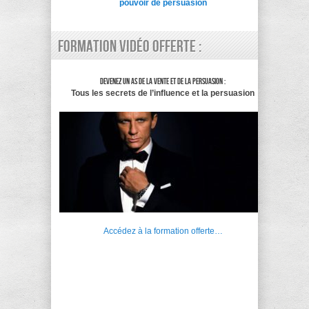
pouvoir de persuasion
Formation vidéo offerte :
Devenez un as de la vente et de la persuasion :
Tous les secrets de l’influence et la persuasion
Accédez à la formation offerte…