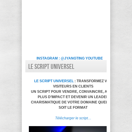
INSTAGRAM : @JYANGTING
YOUTUBE
LE SCRIPT UNIVERSEL
LE SCRIPT UNIVERSEL
: TRANSFORMEZ VOS
VISITEURS EN CLIENTS
UN SCRIPT POUR VENDRE, CONVAINCRE, AVOIR
PLUS D’IMPACT ET DEVENIR UN LEADER
CHARISMATIQUE DE VOTRE DOMAINE QUELQUE
SOIT LE FORMAT
Télécharger le script…