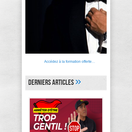
Accédez à la formation offerte…
»
Derniers articles