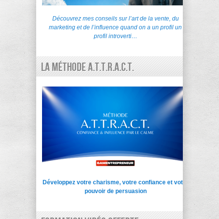
Découvrez mes conseils sur l’art de la vente, du
marketing et de l’influence quand on a un profil un
profil introverti…
La Méthode A.T.T.R.A.C.T.
Développez votre charisme, votre confiance et votre
pouvoir de persuasion