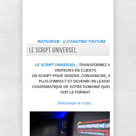
INSTAGRAM : @JYANGTING
YOUTUBE
LE SCRIPT UNIVERSEL
LE SCRIPT UNIVERSEL
: TRANSFORMEZ VOS
VISITEURS EN CLIENTS
UN SCRIPT POUR VENDRE, CONVAINCRE, AVOIR
PLUS D’IMPACT ET DEVENIR UN LEADER
CHARISMATIQUE DE VOTRE DOMAINE QUELQUE
SOIT LE FORMAT
Télécharger le script…