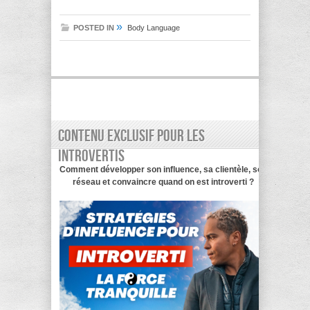
»
POSTED IN
Body Language
Contenu exclusif pour les
introvertis
Comment développer son influence, sa clientèle, son
réseau et convaincre quand on est introverti ?