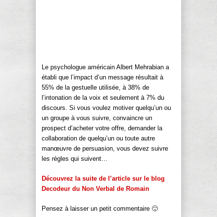
Le psychologue américain Albert Mehrabian a
établi que l’impact d’un message résultait à
55% de la gestuelle utilisée, à 38% de
l’intonation de la voix et seulement à 7% du
discours. Si vous voulez motiver quelqu’un ou
un groupe à vous suivre, convaincre un
prospect d’acheter votre offre, demander la
collaboration de quelqu’un ou toute autre
manœuvre de persuasion, vous devez suivre
les règles qui suivent…
Découvrez la suite de l’article sur le blog
Decodeur du Non Verbal de Romain
Pensez à laisser un petit commentaire 🙂