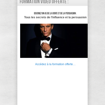
Formation vidéo offerte :
Devenez un as de la vente et de la persuasion :
Tous les secrets de l’influence et la persuasion
Accédez à la formation offerte…