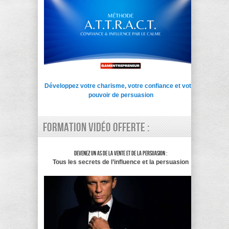
Développez votre charisme, votre confiance et votre
pouvoir de persuasion
Formation vidéo offerte :
Devenez un as de la vente et de la persuasion :
Tous les secrets de l’influence et la persuasion