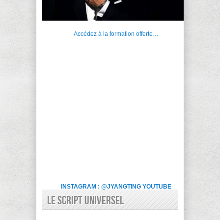
Accédez à la formation offerte…
INSTAGRAM : @JYANGTING
YOUTUBE
LE SCRIPT UNIVERSEL