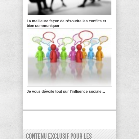
La meilleure façon de résoudre les conflits et
bien communiquer
Je vous dévoile tout sur l’influence sociale…
Contenu exclusif pour les