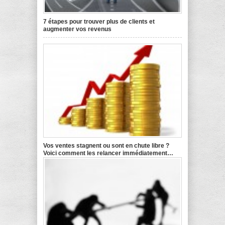
7 étapes pour trouver plus de clients et
augmenter vos revenus
Vos ventes stagnent ou sont en chute libre ?
Voici comment les relancer immédiatement…