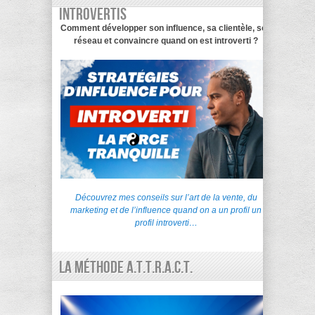
introvertis
Comment développer son influence, sa clientèle, son
réseau et convaincre quand on est introverti ?
Découvrez mes conseils sur l’art de la vente, du
marketing et de l’influence quand on a un profil un
profil introverti…
La Méthode A.T.T.R.A.C.T.