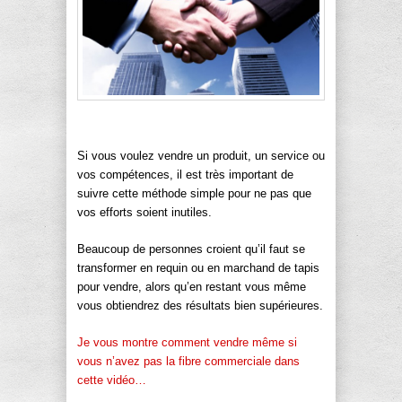
Si vous voulez vendre un produit, un service ou
vos compétences, il est très important de
suivre cette méthode simple pour ne pas que
vos efforts soient inutiles.
Beaucoup de personnes croient qu’il faut se
transformer en requin ou en marchand de tapis
pour vendre, alors qu’en restant vous même
vous obtiendrez des résultats bien supérieures.
Je vous montre comment vendre même si
vous n’avez pas la fibre commerciale dans
cette vidéo…