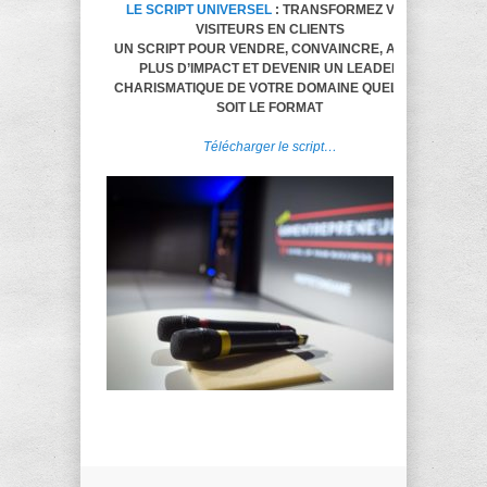
LE SCRIPT UNIVERSEL
: TRANSFORMEZ VOS
VISITEURS EN CLIENTS
UN SCRIPT POUR VENDRE, CONVAINCRE, AVOIR
PLUS D’IMPACT ET DEVENIR UN LEADER
CHARISMATIQUE DE VOTRE DOMAINE QUELQUE
SOIT LE FORMAT
Télécharger le script…