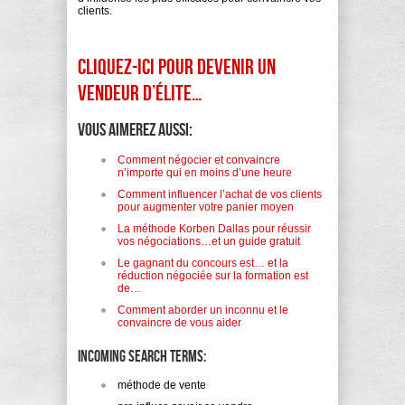
clients.
CLIQUEZ-ICI pour devenir un
vendeur d’élite…
Vous aimerez aussi:
Comment négocier et convaincre
n’importe qui en moins d’une heure
Comment influencer l’achat de vos clients
pour augmenter votre panier moyen
La méthode Korben Dallas pour réussir
vos négociations…et un guide gratuit
Le gagnant du concours est… et la
réduction négociée sur la formation est
de…
Comment aborder un inconnu et le
convaincre de vous aider
Incoming search terms:
méthode de vente