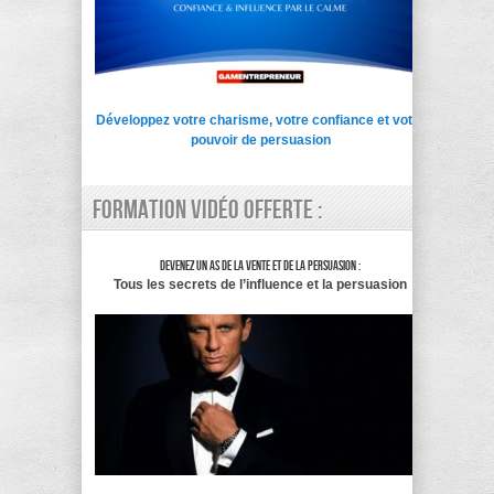
Développez votre charisme, votre confiance et votre
pouvoir de persuasion
Formation vidéo offerte :
Devenez un as de la vente et de la persuasion :
Tous les secrets de l’influence et la persuasion