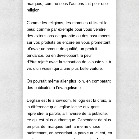
marques, comme nous l’aurions fait pour une
religion.
Comme les religions, les marques utilisent la
peur, comme par exemple pour vous vendre
des extensions de garantie ou des assurances
sur vos produits ou encore en vous promettant
d’avoir un produit de qualité, un produit
tendance..ou en développant la peur
d’être rejeté avec la sensation de jalousie vis à
vis d’un voisin qui a une plus belle voiture.
On pourrait même aller plus loin, en comparant
des publicités à l’évangélisme :
L’église est le showroom, le logo est la croix, à
la difference que l’eglise laisse aux gens
reprendre la parole, à l’inverse de la publicité,
ce qui est plus authentique. Cependant de plus
en plus de marques font la même chose
maintenant, en accordant la parole au client, en