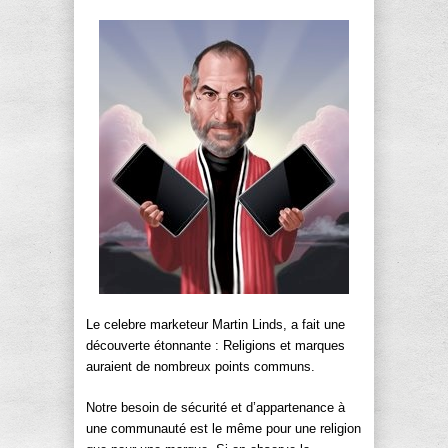
Le celebre marketeur Martin Linds, a fait une
découverte étonnante : Religions et marques
auraient de nombreux points communs.
Notre besoin de sécurité et d’appartenance à
une communauté est le même pour une religion