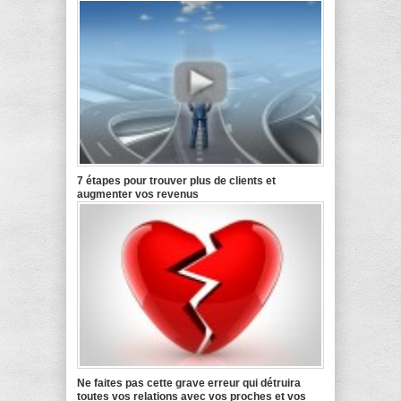
7 étapes pour trouver plus de clients et
augmenter vos revenus
Ne faites pas cette grave erreur qui détruira
toutes vos relations avec vos proches et vos