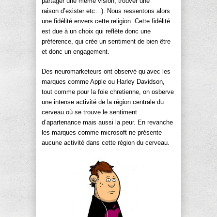
partager une même vision, trouver une
raison d’exister etc…). Nous ressentons alors
une fidélité envers cette religion. Cette fidélité
est due à un choix qui reflète donc une
préférence, qui crée un sentiment de bien être
et donc un engagement.
Des neuromarketeurs ont observé qu’avec les
marques comme Apple ou Harley Davidson,
tout comme pour la foie chretienne, on osberve
une intense activité de la région centrale du
cerveau où se trouve le sentiment
d’apartenance mais aussi la peur. En revanche
les marques comme microsoft ne présente
aucune activité dans cette région du cerveau.