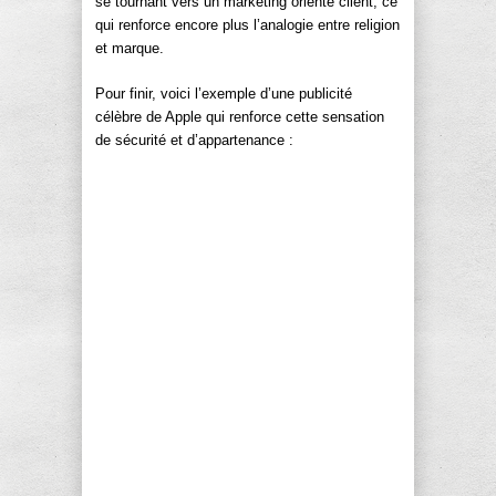
se tournant vers un marketing orienté client, ce
qui renforce encore plus l’analogie entre religion
et marque.
Pour finir, voici l’exemple d’une publicité
célèbre de Apple qui renforce cette sensation
de sécurité et d’appartenance :