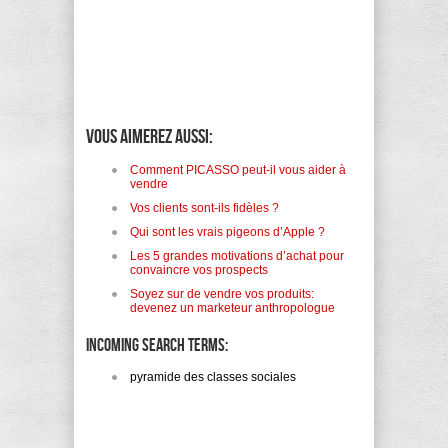
Vous aimerez aussi:
Comment PICASSO peut-il vous aider à
vendre
Vos clients sont-ils fidèles ?
Qui sont les vrais pigeons d’Apple ?
Les 5 grandes motivations d’achat pour
convaincre vos prospects
Soyez sur de vendre vos produits:
devenez un marketeur anthropologue
Incoming search terms:
pyramide des classes sociales