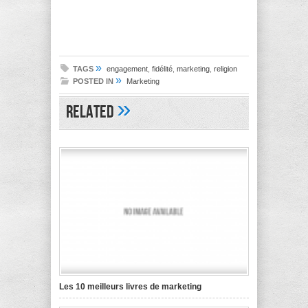
»
TAGS
engagement
,
fidélité
,
marketing
,
religion
»
POSTED IN
Marketing
»
Related
Les 10 meilleurs livres de marketing