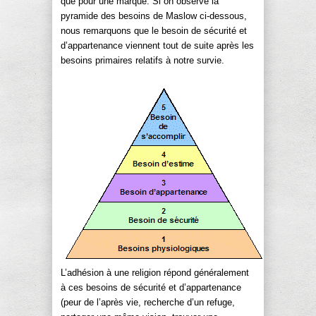
que pour une marque. Si on observe la
pyramide des besoins de Maslow ci-dessous,
nous remarquons que le besoin de sécurité et
d’appartenance viennent tout de suite après les
besoins primaires relatifs à notre survie.
L’adhésion à une religion répond généralement
à ces besoins de sécurité et d’appartenance
(peur de l’après vie, recherche d’un refuge,