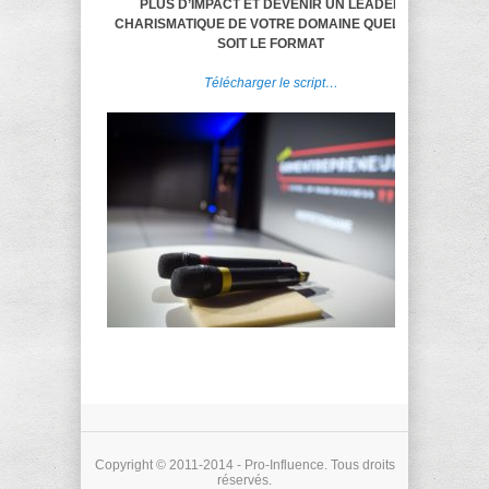
PLUS D’IMPACT ET DEVENIR UN LEADER
CHARISMATIQUE DE VOTRE DOMAINE QUELQUE
SOIT LE FORMAT
Télécharger le script…
Copyright © 2011-2014 - Pro-Influence. Tous droits
réservés.