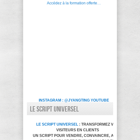
Accédez à la formation offerte…
INSTAGRAM : @JYANGTING
YOUTUBE
LE SCRIPT UNIVERSEL
LE SCRIPT UNIVERSEL
: TRANSFORMEZ VOS
VISITEURS EN CLIENTS
UN SCRIPT POUR VENDRE, CONVAINCRE, AVOIR