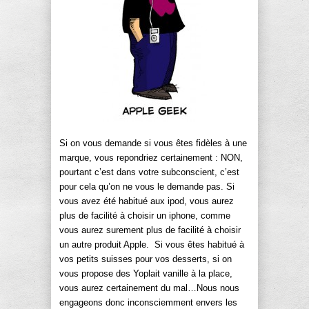
Si on vous demande si vous êtes fidèles à une
marque, vous repondriez certainement : NON,
pourtant c’est dans votre subconscient, c’est
pour cela qu’on ne vous le demande pas. Si
vous avez été habitué aux ipod, vous aurez
plus de facilité à choisir un iphone, comme
vous aurez surement plus de facilité à choisir
un autre produit Apple. Si vous êtes habitué à
vos petits suisses pour vos desserts, si on
vous propose des Yoplait vanille à la place,
vous aurez certainement du mal…Nous nous
engageons donc inconsciemment envers les