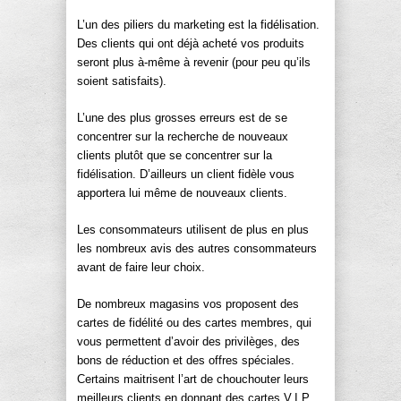
L’un des piliers du marketing est la fidélisation.
Des clients qui ont déjà acheté vos produits
seront plus à-même à revenir (pour peu qu’ils
soient satisfaits).
L’une des plus grosses erreurs est de se
concentrer sur la recherche de nouveaux
clients plutôt que se concentrer sur la
fidélisation. D’ailleurs un client fidèle vous
apportera lui même de nouveaux clients.
Les consommateurs utilisent de plus en plus
les nombreux avis des autres consommateurs
avant de faire leur choix.
De nombreux magasins vos proposent des
cartes de fidélité ou des cartes membres, qui
vous permettent d’avoir des privilèges, des
bons de réduction et des offres spéciales.
Certains maitrisent l’art de chouchouter leurs
meilleurs clients en donnant des cartes V.I.P