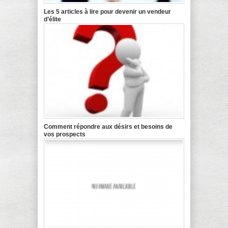
Les 5 articles à lire pour devenir un vendeur
d’élite
Comment répondre aux désirs et besoins de
vos prospects