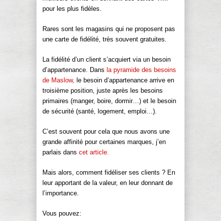
pour les plus fidèles.
Rares sont les magasins qui ne proposent pas
une carte de fidélité, très souvent gratuites.
La fidélité d’un client s’acquiert via un besoin
d’appartenance. Dans
la pyramide des besoins
de Maslow,
le besoin d’appartenance arrive en
troisième position, juste après les besoins
primaires (manger, boire, dormir…) et le besoin
de sécurité (santé, logement, emploi…).
C’est souvent pour cela que nous avons une
grande affinité pour certaines marques, j’en
parlais dans
cet article.
Mais alors, comment fidéliser ses clients ? En
leur apportant de la valeur, en leur donnant de
l’importance.
Vous pouvez: