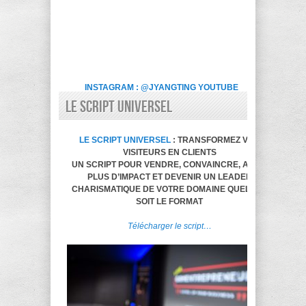
INSTAGRAM : @JYANGTING
YOUTUBE
LE SCRIPT UNIVERSEL
LE SCRIPT UNIVERSEL
: TRANSFORMEZ VOS
VISITEURS EN CLIENTS
UN SCRIPT POUR VENDRE, CONVAINCRE, AVOIR
PLUS D’IMPACT ET DEVENIR UN LEADER
CHARISMATIQUE DE VOTRE DOMAINE QUELQUE
SOIT LE FORMAT
Télécharger le script…