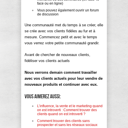
face ou en ligne)
Vous pouvez également ouvrir un forum
de discussion
Une communauté met du temps à se créer, elle
se crée avec vos clients fidèles au fur et à
mesure. Commencez petit et avec le temps
vous verrez votre petite communauté grandir.
Avant de chercher de nouveaux clients,
fidéliser vos clients actuels
Nous verrons demain comment travailler
avec vos clients actuels pour leur vendre de
nouveaux produits et continuer avec eux.
Vous aimerez aussi:
L’influence, la vente et le marketing quand
on est introverti : Comment trouver des
clients quand on est introverti ?
Comment trouver des clients sans
prospecter et sans les réseaux sociaux