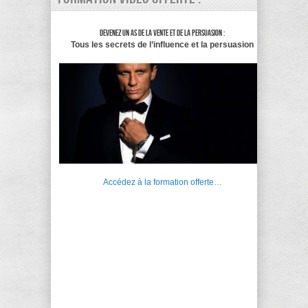
Devenez un as de la vente et de la persuasion :
Tous les secrets de l’influence et la persuasion
Accédez à la formation offerte…