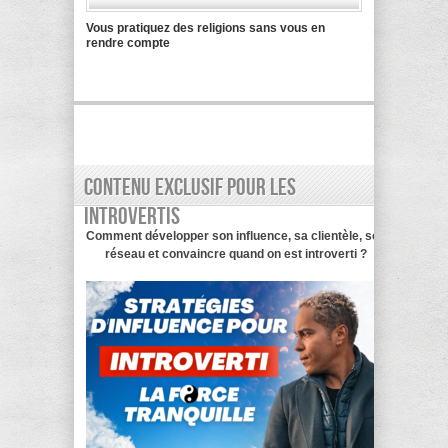
Vous pratiquez des religions sans vous en
rendre compte
Contenu exclusif pour les
introvertis
Comment développer son influence, sa clientèle, son
réseau et convaincre quand on est introverti ?