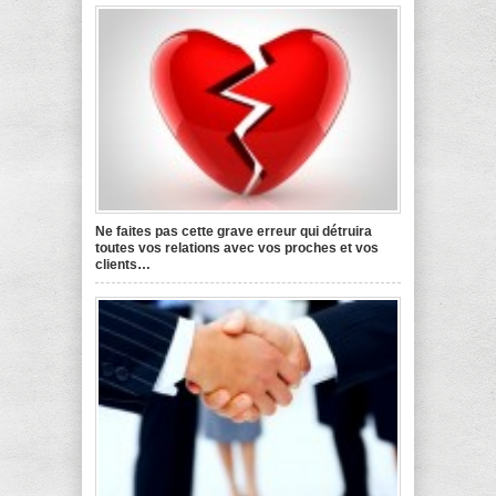
Ne faites pas cette grave erreur qui détruira
toutes vos relations avec vos proches et vos
clients…