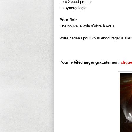
Le « Speed-profil »
La synergologie
Pour finir
Une nouvelle voie s’offre à vous
Votre cadeau pour vous encourager à aller 
Pour le télécharger gratuitement,
clique