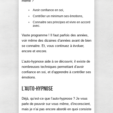
même ?
Avoir confiance en soi,
Contrôler un minimum ses émotions,
Connaitre ses principes et vivre en accord
avec.
Vaste programme ! Il faut parfois des années,
voir même des dizaines d’années avant de bien
se connaitre. Et, vous continuez à évoluer,
encore et encore.
L’auto-hypnose aide à se découvrir, il existe de
nombreuses techniques permettant d’avoir
confiance en soi, et d’apprendre à contrôler ses
émotions.
L’auto-hypnose
Déjà, qu’est-ce que l’auto-hypnose ? Je vous
parle de pouvoir sur vous même, d’inconscient,
mais je n’ai pas encore abordé en quoi consiste