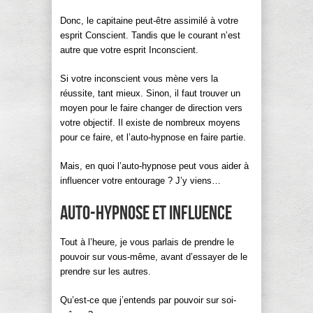
Donc, le capitaine peut-être assimilé à votre
esprit Conscient. Tandis que le courant n’est
autre que votre esprit Inconscient.
Si votre inconscient vous mène vers la
réussite, tant mieux. Sinon, il faut trouver un
moyen pour le faire changer de direction vers
votre objectif. Il existe de nombreux moyens
pour ce faire, et l’auto-hypnose en faire partie.
Mais, en quoi l’auto-hypnose peut vous aider à
influencer votre entourage ? J’y viens…
Auto-hypnose et influence
Tout à l’heure, je vous parlais de prendre le
pouvoir sur vous-même, avant d’essayer de le
prendre sur les autres.
Qu’est-ce que j’entends par pouvoir sur soi-