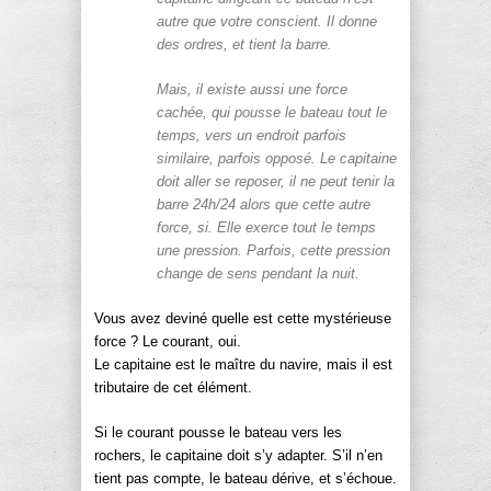
autre que votre conscient. Il donne
des ordres, et tient la barre.
Mais, il existe aussi une force
cachée, qui pousse le bateau tout le
temps, vers un endroit parfois
similaire, parfois opposé. Le capitaine
doit aller se reposer, il ne peut tenir la
barre 24h/24 alors que cette autre
force, si. Elle exerce tout le temps
une pression. Parfois, cette pression
change de sens pendant la nuit.
Vous avez deviné quelle est cette mystérieuse
force ? Le courant, oui.
Le capitaine est le maître du navire, mais il est
tributaire de cet élément.
Si le courant pousse le bateau vers les
rochers, le capitaine doit s’y adapter. S’il n’en
tient pas compte, le bateau dérive, et s’échoue.