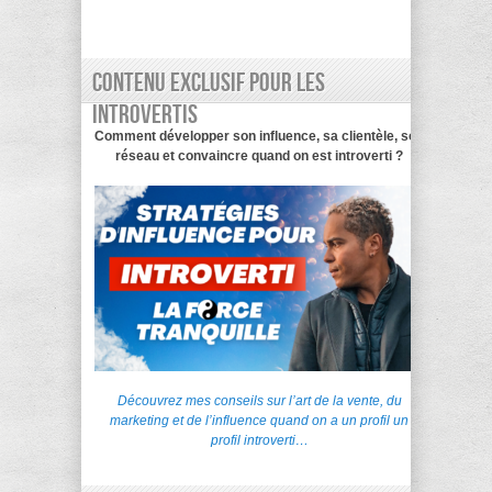
Contenu exclusif pour les
introvertis
Comment développer son influence, sa clientèle, son
réseau et convaincre quand on est introverti ?
Découvrez mes conseils sur l’art de la vente, du
marketing et de l’influence quand on a un profil un
profil introverti…