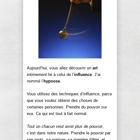
Aujourd’hui, vous allez découvrir un
art
intimement lié à celui de l’
influence
. J’ai
nommé l’
hypnose
.
Vous utilisez des techniques d’influence, parce
que vous voulez obtenir des choses de
certaines personnes. Prendre du pouvoir sur
eux. Ce qui est tout à fait normal.
Tout un chacun veut avoir plus de pouvoir
,
c’est dans notre nature. Prendre le pouvoir par
ses mots, sa posture, sa manière d’être, et