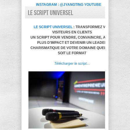
INSTAGRAM : @JYANGTING
YOUTUBE
LE SCRIPT UNIVERSEL
LE SCRIPT UNIVERSEL
: TRANSFORMEZ VOS
VISITEURS EN CLIENTS
UN SCRIPT POUR VENDRE, CONVAINCRE, AVOIR
PLUS D’IMPACT ET DEVENIR UN LEADER
CHARISMATIQUE DE VOTRE DOMAINE QUELQUE
SOIT LE FORMAT
Télécharger le script…