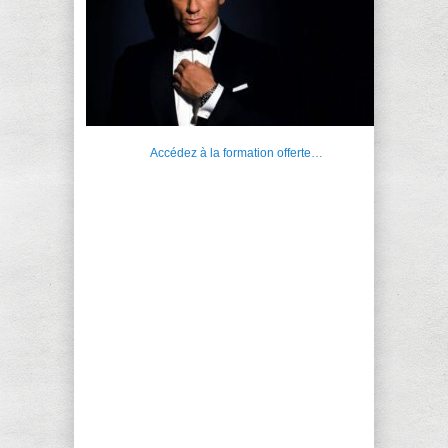
Accédez à la formation offerte…