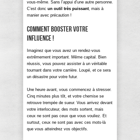
vous-même. Sans l’appui d’une autre personne.
C’est donc
un outil très puissant
, mais à
manier avec précaution !
Comment booster votre
influence !
Imaginez que vous avez un rendez-vous
extrêmement important. Même capital. Bien
réussis, vous pouvez assister à un véritable
tournant dans votre carrière. Loupé, et ce sera
un désastre pour votre futur.
Une heure avant, vous commencez à stresser.
Cinq minutes plus tôt, et votre chemise se
retrouve trempée de sueur. Vous arrivez devant
votre interlocuteur, des mots sortent, mais
ceux ne sont pas ceux que vous vouliez. Et
surtout, ceux ne sont pas avec ces mots-là
que vous atteindrez vos objectifs.