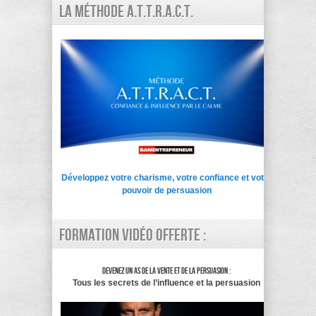
La Méthode A.T.T.R.A.C.T.
Développez votre charisme, votre confiance et votre
pouvoir de persuasion
Formation vidéo offerte :
Devenez un as de la vente et de la persuasion :
Tous les secrets de l’influence et la persuasion