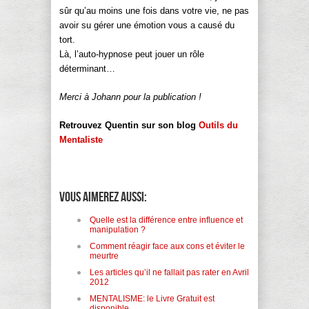
sûr qu’au moins une fois dans votre vie, ne pas
avoir su gérer une émotion vous a causé du
tort.
Là, l’auto-hypnose peut jouer un rôle
déterminant…
Merci à Johann pour la publication !
Retrouvez Quentin sur son blog
Outils du
Mentaliste
Vous aimerez aussi:
Quelle est la différence entre influence et
manipulation ?
Comment réagir face aux cons et éviter le
meurtre
Les articles qu’il ne fallait pas rater en Avril
2012
MENTALISME: le Livre Gratuit est
disponible