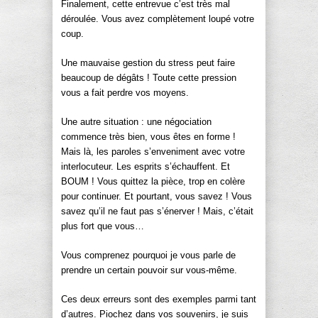
Finalement, cette entrevue c’est très mal
déroulée. Vous avez complètement loupé votre
coup.
Une mauvaise gestion du stress peut faire
beaucoup de dégâts ! Toute cette pression
vous a fait perdre vos moyens.
Une autre situation : une négociation
commence très bien, vous êtes en forme !
Mais là, les paroles s’enveniment avec votre
interlocuteur. Les esprits s’échauffent. Et
BOUM ! Vous quittez la pièce, trop en colère
pour continuer. Et pourtant, vous savez ! Vous
savez qu’il ne faut pas s’énerver ! Mais, c’était
plus fort que vous…
Vous comprenez pourquoi je vous parle de
prendre un certain pouvoir sur vous-même.
Ces deux erreurs sont des exemples parmi tant
d’autres. Piochez dans vos souvenirs, je suis