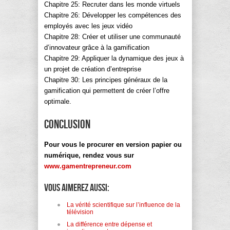
Chapitre 25: Recruter dans les monde virtuels
Chapitre 26: Développer les compétences des
employés avec les jeux vidéo
Chapitre 28: Créer et utiliser une communauté
d’innovateur grâce à la gamification
Chapitre 29: Appliquer la dynamique des jeux à
un projet de création d’entreprise
Chapitre 30: Les principes généraux de la
gamification qui permettent de créer l’offre
optimale.
CONCLUSION
Pour vous le procurer en version papier ou
numérique, rendez vous sur
www.gamentrepreneur.com
Vous aimerez aussi:
La vérité scientifique sur l’influence de la
télévision
La différence entre dépense et