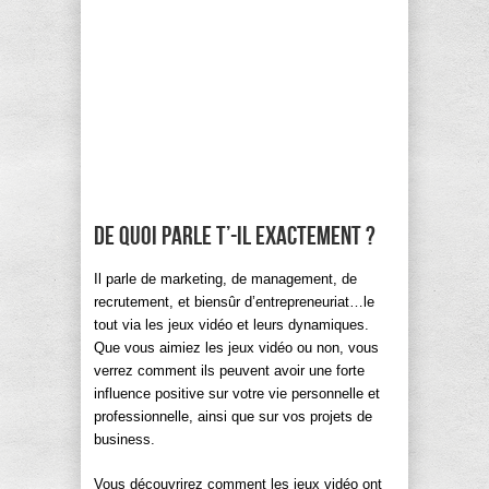
De quoi parle t’-il exactement ?
Il parle de marketing, de management, de
recrutement, et biensûr d’entrepreneuriat…le
tout via les jeux vidéo et leurs dynamiques.
Que vous aimiez les jeux vidéo ou non, vous
verrez comment ils peuvent avoir une forte
influence positive sur votre vie personnelle et
professionnelle, ainsi que sur vos projets de
business.
Vous découvrirez comment les jeux vidéo ont