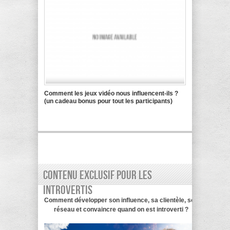
Comment les jeux vidéo nous influencent-ils ?
(un cadeau bonus pour tout les participants)
Contenu exclusif pour les
introvertis
Comment développer son influence, sa clientèle, son
réseau et convaincre quand on est introverti ?