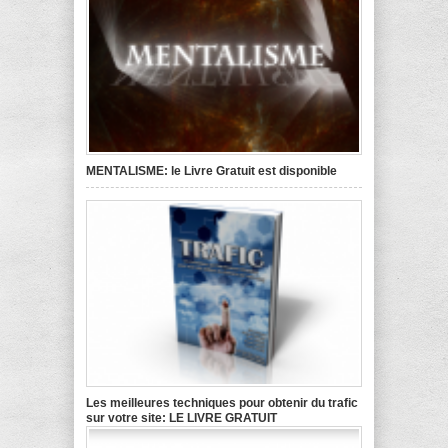
MENTALISME: le Livre Gratuit est disponible
Les meilleures techniques pour obtenir du trafic
sur votre site: LE LIVRE GRATUIT