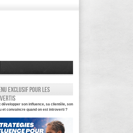
nu exclusif pour les
vertis
évelopper son influence, sa clientèle, son
 et convaincre quand on est introverti ?