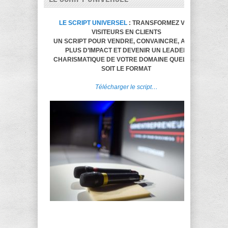
LE SCRIPT UNIVERSEL
: TRANSFORMEZ VOS
VISITEURS EN CLIENTS
UN SCRIPT POUR VENDRE, CONVAINCRE, AVOIR
PLUS D’IMPACT ET DEVENIR UN LEADER
CHARISMATIQUE DE VOTRE DOMAINE QUELQUE
SOIT LE FORMAT
Télécharger le script…