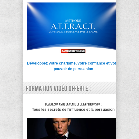
Développez votre charisme, votre confiance et votre
pouvoir de persuasion
Formation vidéo offerte :
Devenez un as de la vente et de la persuasion :
Tous les secrets de l’influence et la persuasion