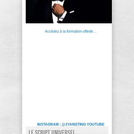
Accédez à la formation offerte…
INSTAGRAM : @JYANGTING
YOUTUBE
LE SCRIPT UNIVERSEL