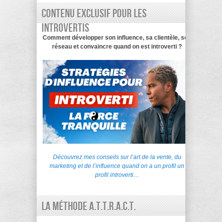
Contenu exclusif pour les
introvertis
Comment développer son influence, sa clientèle, son
réseau et convaincre quand on est introverti ?
Découvrez mes conseils sur l’art de la vente, du
marketing et de l’influence quand on a un profil un
profil introverti…
La Méthode A.T.T.R.A.C.T.