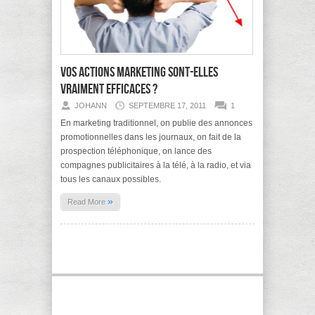
Vos actions marketing sont-elles
vraiment efficaces ?
JOHANN
SEPTEMBRE 17, 2011
1
En marketing traditionnel, on publie des annonces
promotionnelles dans les journaux, on fait de la
prospection téléphonique, on lance des
compagnes publicitaires à la télé, à la radio, et via
tous les canaux possibles.
»
Read More