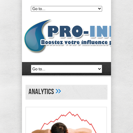
»
analytics