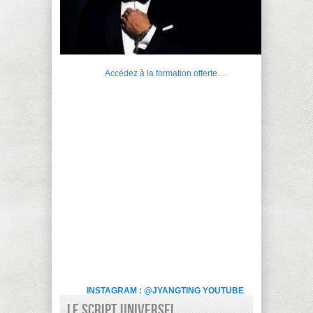
Accédez à la formation offerte…
INSTAGRAM : @JYANGTING
YOUTUBE
LE SCRIPT UNIVERSEL