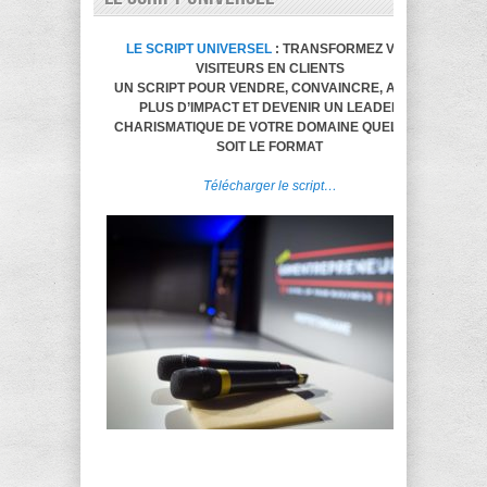
LE SCRIPT UNIVERSEL
: TRANSFORMEZ VOS
VISITEURS EN CLIENTS
UN SCRIPT POUR VENDRE, CONVAINCRE, AVOIR
PLUS D’IMPACT ET DEVENIR UN LEADER
CHARISMATIQUE DE VOTRE DOMAINE QUELQUE
SOIT LE FORMAT
Télécharger le script…