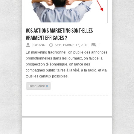
Vos actions marketing sont-elles
vraiment efficaces ?
JOHANN
SEPTEMBRE 17, 2011
1
En marketing traditionnel, on publie des annonces
promotionnelles dans les journaux, on fait de la
prospection téléphonique, on lance des
compagnes publicitaires à la télé, à la radio, et via
tous les canaux possibles.
»
Read More