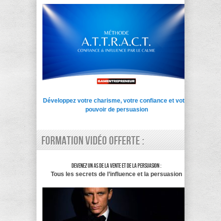
Développez votre charisme, votre confiance et votre
pouvoir de persuasion
Formation vidéo offerte :
Devenez un as de la vente et de la persuasion :
Tous les secrets de l’influence et la persuasion