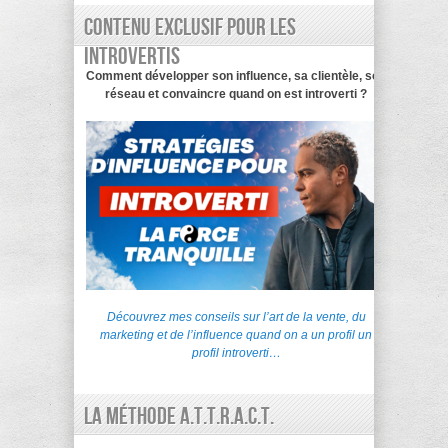
Contenu exclusif pour les
introvertis
Comment développer son influence, sa clientèle, son
réseau et convaincre quand on est introverti ?
Découvrez mes conseils sur l’art de la vente, du
marketing et de l’influence quand on a un profil un
profil introverti…
La Méthode A.T.T.R.A.C.T.