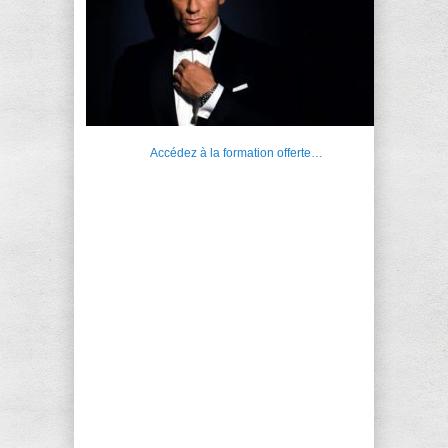
Accédez à la formation offerte…