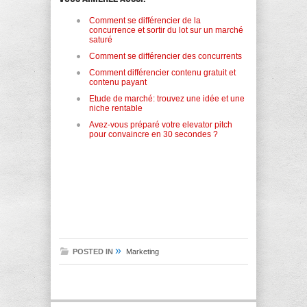
Comment se différencier de la
concurrence et sortir du lot sur un marché
saturé
Comment se différencier des concurrents
Comment différencier contenu gratuit et
contenu payant
Etude de marché: trouvez une idée et une
niche rentable
Avez-vous préparé votre elevator pitch
pour convaincre en 30 secondes ?
»
POSTED IN
Marketing