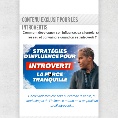
Contenu exclusif pour les
introvertis
Comment développer son influence, sa clientèle, son
réseau et convaincre quand on est introverti ?
Découvrez mes conseils sur l’art de la vente, du
marketing et de l’influence quand on a un profil un
profil introverti…