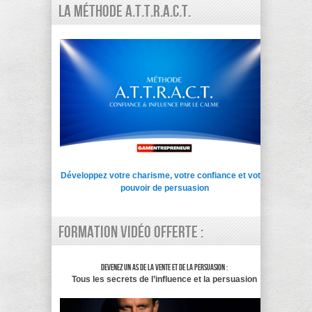
La Méthode A.T.T.R.A.C.T.
Développez votre charisme, votre confiance et votre
pouvoir de persuasion
Formation vidéo offerte :
Devenez un as de la vente et de la persuasion :
Tous les secrets de l’influence et la persuasion