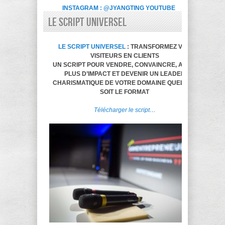
INSTAGRAM : @JYANGTING
YOUTUBE
LE SCRIPT UNIVERSEL
LE SCRIPT UNIVERSEL
: TRANSFORMEZ VOS
VISITEURS EN CLIENTS
UN SCRIPT POUR VENDRE, CONVAINCRE, AVOIR
PLUS D’IMPACT ET DEVENIR UN LEADER
CHARISMATIQUE DE VOTRE DOMAINE QUELQUE
SOIT LE FORMAT
Télécharger le script…