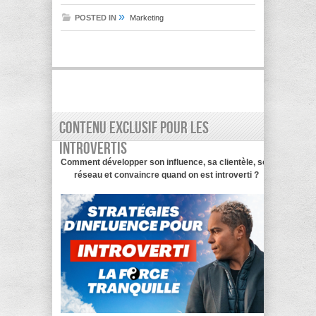
»
POSTED IN
Marketing
Contenu exclusif pour les
introvertis
Comment développer son influence, sa clientèle, son
réseau et convaincre quand on est introverti ?