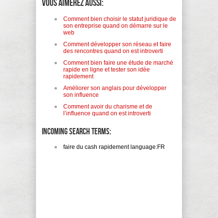
Vous aimerez aussi:
Comment bien choisir le statut juridique de
son entreprise quand on démarre sur le
web
Comment développer son réseau et faire
des rencontres quand on est introverti
Comment bien faire une étude de marché
rapide en ligne et tester son idée
rapidement
Améliorer son anglais pour développer
son influence
Comment avoir du charisme et de
l’influence quand on est introverti
Incoming search terms:
faire du cash rapidement language:FR