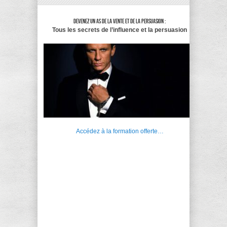
Devenez un as de la vente et de la persuasion :
Tous les secrets de l’influence et la persuasion
Accédez à la formation offerte…