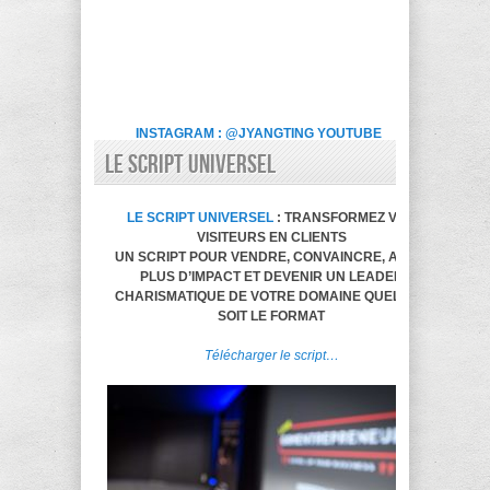
INSTAGRAM : @JYANGTING
YOUTUBE
LE SCRIPT UNIVERSEL
LE SCRIPT UNIVERSEL
: TRANSFORMEZ VOS
VISITEURS EN CLIENTS
UN SCRIPT POUR VENDRE, CONVAINCRE, AVOIR
PLUS D’IMPACT ET DEVENIR UN LEADER
CHARISMATIQUE DE VOTRE DOMAINE QUELQUE
SOIT LE FORMAT
Télécharger le script…