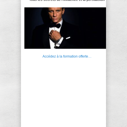
Accédez à la formation offerte…