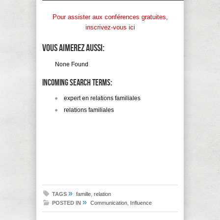
Pour assister aux conférences gratuites,
inscrivez-vous ici
Vous aimerez aussi:
None Found
Incoming search terms:
expert en relations familiales
relations familiales
»
TAGS
famille
,
relation
»
POSTED IN
Communication
,
Influence