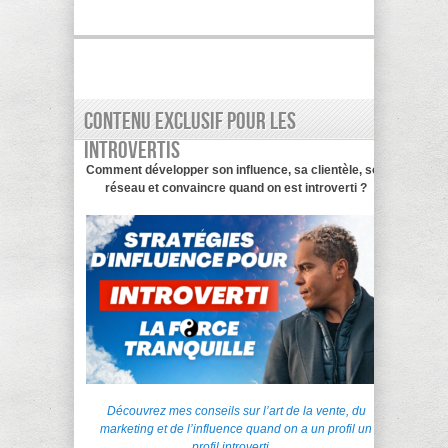
Contenu exclusif pour les
introvertis
Comment développer son influence, sa clientèle, son
réseau et convaincre quand on est introverti ?
Découvrez mes conseils sur l’art de la vente, du
marketing et de l’influence quand on a un profil un
profil introverti…