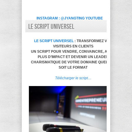
INSTAGRAM : @JYANGTING
YOUTUBE
LE SCRIPT UNIVERSEL
LE SCRIPT UNIVERSEL
: TRANSFORMEZ VOS
VISITEURS EN CLIENTS
UN SCRIPT POUR VENDRE, CONVAINCRE, AVOIR
PLUS D’IMPACT ET DEVENIR UN LEADER
CHARISMATIQUE DE VOTRE DOMAINE QUELQUE
SOIT LE FORMAT
Télécharger le script…