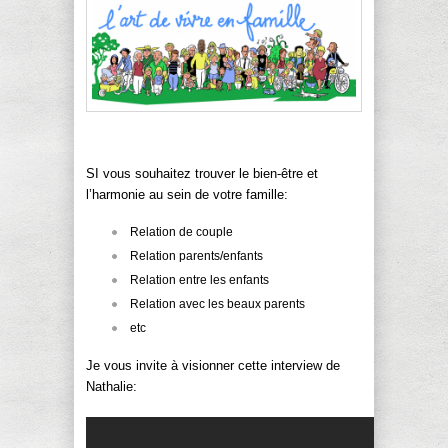
SI vous souhaitez trouver le bien-être et
l’harmonie au sein de votre famille:
Relation de couple
Relation parents/enfants
Relation entre les enfants
Relation avec les beaux parents
etc
Je vous invite à visionner cette interview de
Nathalie: