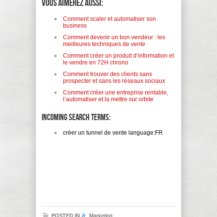
Vous aimerez aussi:
Comment scaler et automatiser son
business
Comment devenir un bon vendeur : les
meilleures techniques de vente
Comment créer un produit d’information et
le vendre en 72H chrono
Comment trouver des clients sans
prospecter et sans les réseaux sociaux
Comment créer une entreprise rentable,
l’automatiser et la mettre sur orbite
Incoming search terms:
créer un tunnel de vente language:FR
»
POSTED IN
Marketing