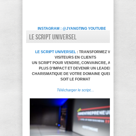
INSTAGRAM : @JYANGTING
YOUTUBE
LE SCRIPT UNIVERSEL
LE SCRIPT UNIVERSEL
: TRANSFORMEZ VOS
VISITEURS EN CLIENTS
UN SCRIPT POUR VENDRE, CONVAINCRE, AVOIR
PLUS D’IMPACT ET DEVENIR UN LEADER
CHARISMATIQUE DE VOTRE DOMAINE QUELQUE
SOIT LE FORMAT
Télécharger le script…