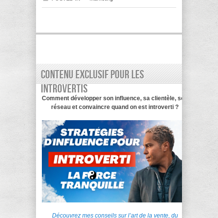
Contenu exclusif pour les
introvertis
Comment développer son influence, sa clientèle, son
réseau et convaincre quand on est introverti ?
Découvrez mes conseils sur l’art de la vente, du