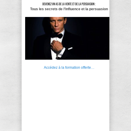
Devenez un as de la vente et de la persuasion :
Tous les secrets de l’influence et la persuasion
Accédez à la formation offerte…