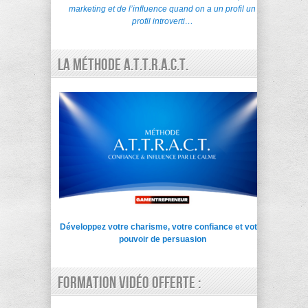
marketing et de l’influence quand on a un profil un
profil introverti…
La Méthode A.T.T.R.A.C.T.
Développez votre charisme, votre confiance et votre
pouvoir de persuasion
Formation vidéo offerte :