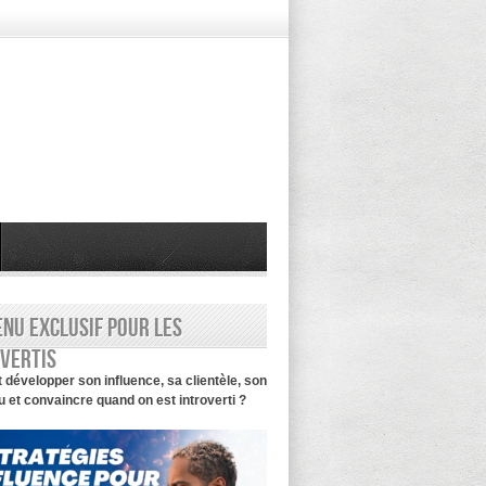
nu exclusif pour les
vertis
évelopper son influence, sa clientèle, son
 et convaincre quand on est introverti ?