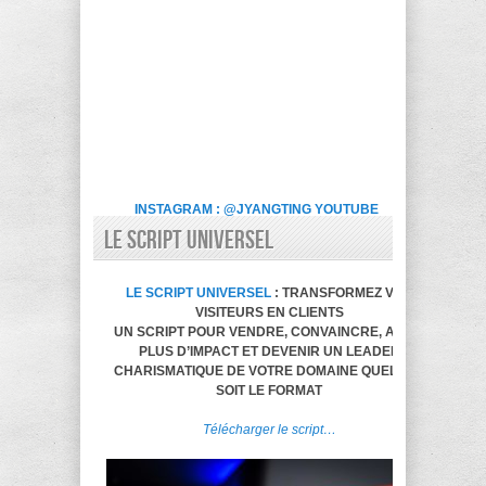
INSTAGRAM : @JYANGTING
YOUTUBE
LE SCRIPT UNIVERSEL
LE SCRIPT UNIVERSEL
: TRANSFORMEZ VOS
VISITEURS EN CLIENTS
UN SCRIPT POUR VENDRE, CONVAINCRE, AVOIR
PLUS D’IMPACT ET DEVENIR UN LEADER
CHARISMATIQUE DE VOTRE DOMAINE QUELQUE
SOIT LE FORMAT
Télécharger le script…