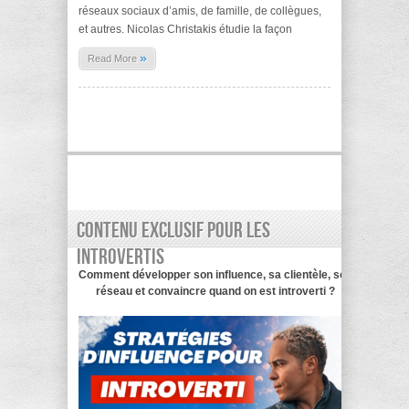
réseaux sociaux d’amis, de famille, de collègues,
et autres. Nicolas Christakis étudie la façon
»
Read More
Contenu exclusif pour les
introvertis
Comment développer son influence, sa clientèle, son
réseau et convaincre quand on est introverti ?