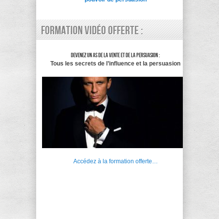
Formation vidéo offerte :
Devenez un as de la vente et de la persuasion :
Tous les secrets de l’influence et la persuasion
Accédez à la formation offerte…