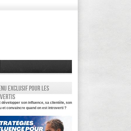
nu exclusif pour les
vertis
évelopper son influence, sa clientèle, son
 et convaincre quand on est introverti ?