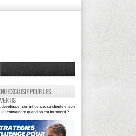
nu exclusif pour les
vertis
évelopper son influence, sa clientèle, son
 et convaincre quand on est introverti ?