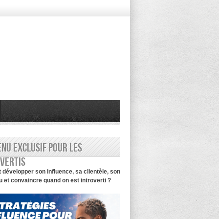
nu exclusif pour les
vertis
évelopper son influence, sa clientèle, son
 et convaincre quand on est introverti ?