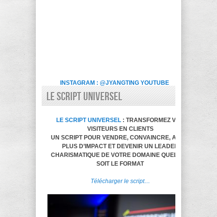
INSTAGRAM : @JYANGTING
YOUTUBE
LE SCRIPT UNIVERSEL
LE SCRIPT UNIVERSEL
: TRANSFORMEZ VOS
VISITEURS EN CLIENTS
UN SCRIPT POUR VENDRE, CONVAINCRE, AVOIR
PLUS D’IMPACT ET DEVENIR UN LEADER
CHARISMATIQUE DE VOTRE DOMAINE QUELQUE
SOIT LE FORMAT
Télécharger le script…