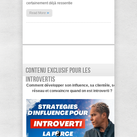
certainement déjà ressentie
»
Read More
Contenu exclusif pour les
introvertis
Comment développer son influence, sa clientèle, son
réseau et convaincre quand on est introverti ?