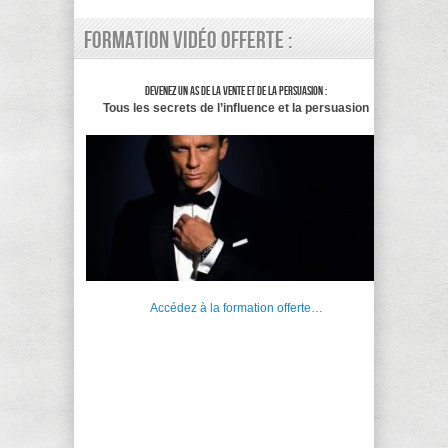
Formation vidéo offerte :
Devenez un as de la vente et de la persuasion :
Tous les secrets de l’influence et la persuasion
Accédez à la formation offerte…