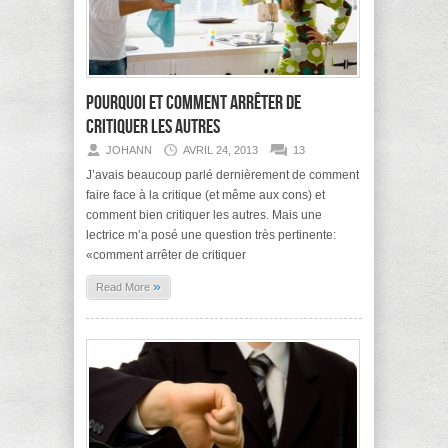
Pourquoi et comment arrêter de
critiquer les autres
JOHANN
AVRIL 24, 2013
13
J’avais beaucoup parlé dernièrement de comment
faire face à la critique (et même aux cons) et
comment bien critiquer les autres. Mais une
lectrice m’a posé une question très pertinente:
«comment arrêter de critiquer
»
Read More