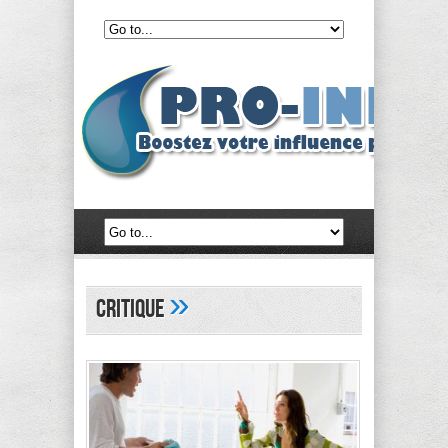
»
critique