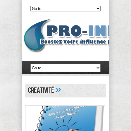
»
creativité