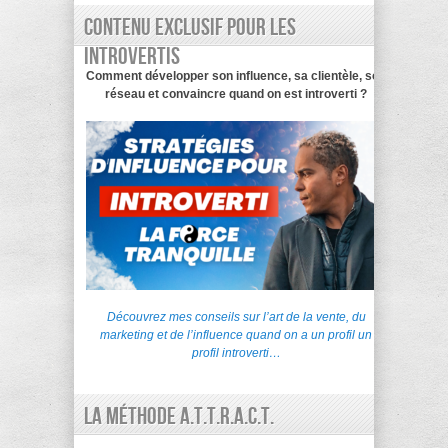
Contenu exclusif pour les
introvertis
Comment développer son influence, sa clientèle, son
réseau et convaincre quand on est introverti ?
Découvrez mes conseils sur l’art de la vente, du
marketing et de l’influence quand on a un profil un
profil introverti…
La Méthode A.T.T.R.A.C.T.