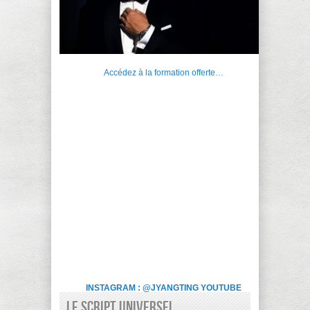
Accédez à la formation offerte…
INSTAGRAM : @JYANGTING
YOUTUBE
LE SCRIPT UNIVERSEL