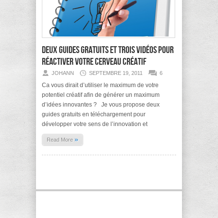
Deux guides gratuits et trois vidéos pour
réactiver votre cerveau créatif
JOHANN
SEPTEMBRE 19, 2011
6
Ca vous dirait d’utiliser le maximum de votre
potentiel créatif afin de générer un maximum
d’idées innovantes ? Je vous propose deux
guides gratuits en téléchargement pour
développer votre sens de l’innovation et
»
Read More