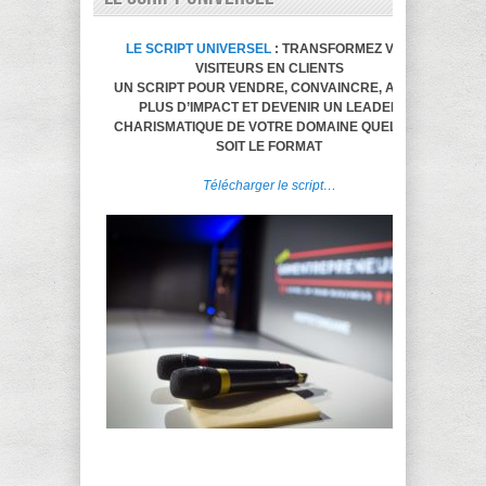
LE SCRIPT UNIVERSEL
: TRANSFORMEZ VOS
VISITEURS EN CLIENTS
UN SCRIPT POUR VENDRE, CONVAINCRE, AVOIR
PLUS D’IMPACT ET DEVENIR UN LEADER
CHARISMATIQUE DE VOTRE DOMAINE QUELQUE
SOIT LE FORMAT
Télécharger le script…