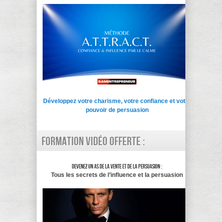
Développez votre charisme, votre confiance et votre
pouvoir de persuasion
Formation vidéo offerte :
Devenez un as de la vente et de la persuasion :
Tous les secrets de l’influence et la persuasion