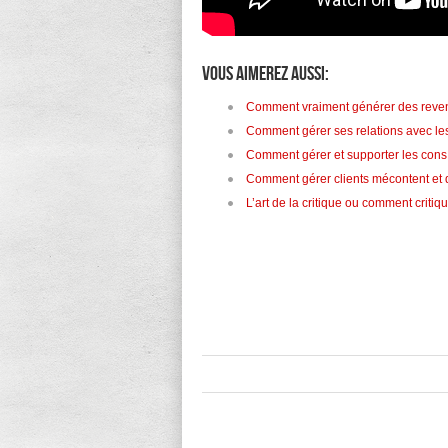
Vous aimerez aussi:
Comment vraiment générer des reven
Comment gérer ses relations avec les
Comment gérer et supporter les cons 
Comment gérer clients mécontent e
L’art de la critique ou comment critiq