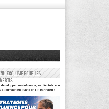
nu exclusif pour les
vertis
évelopper son influence, sa clientèle, son
 et convaincre quand on est introverti ?