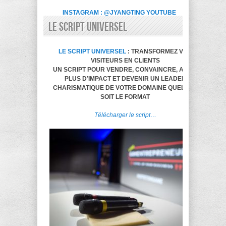
INSTAGRAM : @JYANGTING
YOUTUBE
LE SCRIPT UNIVERSEL
LE SCRIPT UNIVERSEL
: TRANSFORMEZ VOS
VISITEURS EN CLIENTS
UN SCRIPT POUR VENDRE, CONVAINCRE, AVOIR
PLUS D’IMPACT ET DEVENIR UN LEADER
CHARISMATIQUE DE VOTRE DOMAINE QUELQUE
SOIT LE FORMAT
Télécharger le script…