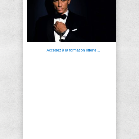
Accédez à la formation offerte…