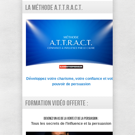
La Méthode A.T.T.R.A.C.T.
Développez votre charisme, votre confiance et votre
pouvoir de persuasion
Formation vidéo offerte :
Devenez un as de la vente et de la persuasion :
Tous les secrets de l’influence et la persuasion