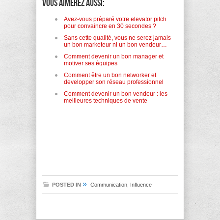
Vous aimerez aussi:
Avez-vous préparé votre elevator pitch
pour convaincre en 30 secondes ?
Sans cette qualité, vous ne serez jamais
un bon marketeur ni un bon vendeur…
Comment devenir un bon manager et
motiver ses équipes
Comment être un bon networker et
developper son réseau professionnel
Comment devenir un bon vendeur : les
meilleures techniques de vente
»
POSTED IN
Communication
,
Influence