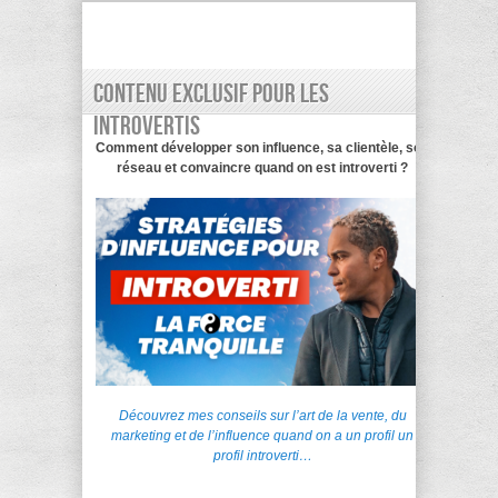
Contenu exclusif pour les
introvertis
Comment développer son influence, sa clientèle, son
réseau et convaincre quand on est introverti ?
Découvrez mes conseils sur l’art de la vente, du
marketing et de l’influence quand on a un profil un
profil introverti…