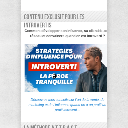
Contenu exclusif pour les
introvertis
Comment développer son influence, sa clientèle, son
réseau et convaincre quand on est introverti ?
Découvrez mes conseils sur l’art de la vente, du
marketing et de l’influence quand on a un profil un
profil introverti…