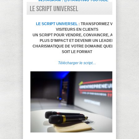
INSTAGRAM : @JYANGTING
YOUTUBE
LE SCRIPT UNIVERSEL
LE SCRIPT UNIVERSEL
: TRANSFORMEZ VOS
VISITEURS EN CLIENTS
UN SCRIPT POUR VENDRE, CONVAINCRE, AVOIR
PLUS D’IMPACT ET DEVENIR UN LEADER
CHARISMATIQUE DE VOTRE DOMAINE QUELQUE
SOIT LE FORMAT
Télécharger le script…