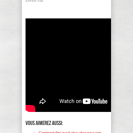
EXPERTISE
Vous aimerez aussi: