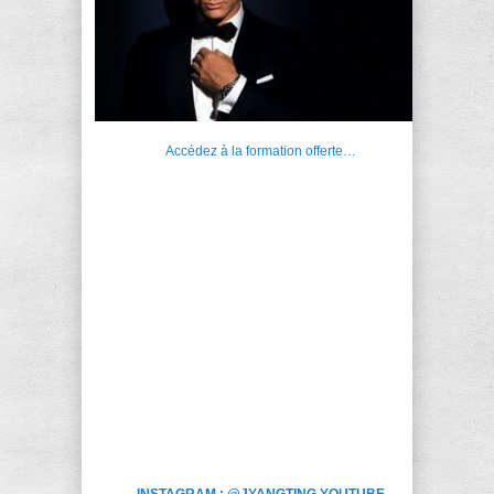
Accédez à la formation offerte…