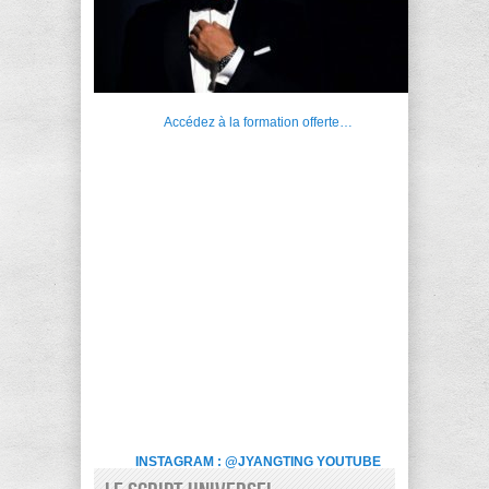
Accédez à la formation offerte…
INSTAGRAM : @JYANGTING
YOUTUBE