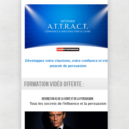
Développez votre charisme, votre confiance et votre
pouvoir de persuasion
Formation vidéo offerte :
Devenez un as de la vente et de la persuasion :
Tous les secrets de l’influence et la persuasion