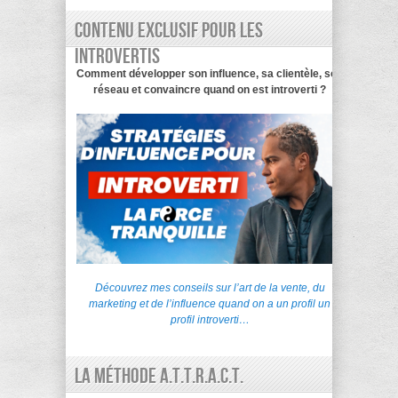
Contenu exclusif pour les
introvertis
Comment développer son influence, sa clientèle, son
réseau et convaincre quand on est introverti ?
Découvrez mes conseils sur l’art de la vente, du
marketing et de l’influence quand on a un profil un
profil introverti…
La Méthode A.T.T.R.A.C.T.