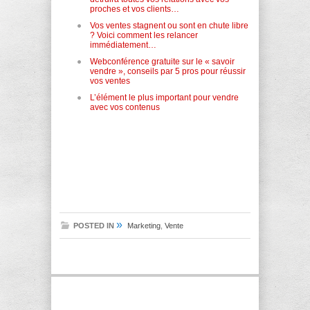
proches et vos clients…
Vos ventes stagnent ou sont en chute libre
? Voici comment les relancer
immédiatement…
Webconférence gratuite sur le « savoir
vendre », conseils par 5 pros pour réussir
vos ventes
L’élément le plus important pour vendre
avec vos contenus
»
POSTED IN
Marketing
,
Vente