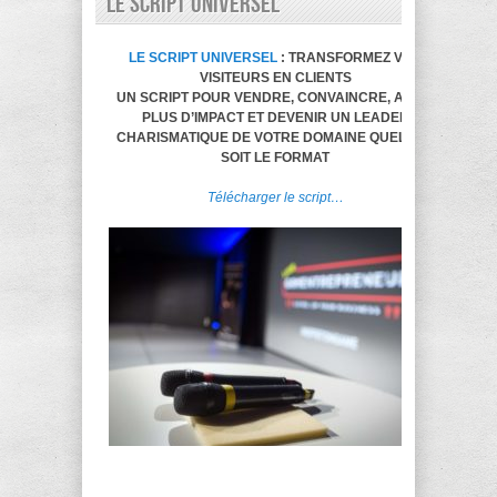
LE SCRIPT UNIVERSEL
LE SCRIPT UNIVERSEL
: TRANSFORMEZ VOS
VISITEURS EN CLIENTS
UN SCRIPT POUR VENDRE, CONVAINCRE, AVOIR
PLUS D’IMPACT ET DEVENIR UN LEADER
CHARISMATIQUE DE VOTRE DOMAINE QUELQUE
SOIT LE FORMAT
Télécharger le script…