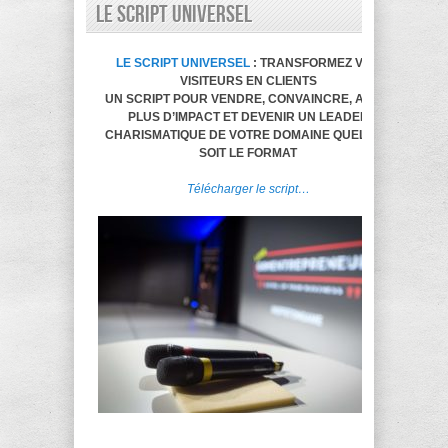
LE SCRIPT UNIVERSEL
LE SCRIPT UNIVERSEL
: TRANSFORMEZ VOS
VISITEURS EN CLIENTS
UN SCRIPT POUR VENDRE, CONVAINCRE, AVOIR
PLUS D’IMPACT ET DEVENIR UN LEADER
CHARISMATIQUE DE VOTRE DOMAINE QUELQUE
SOIT LE FORMAT
Télécharger le script…