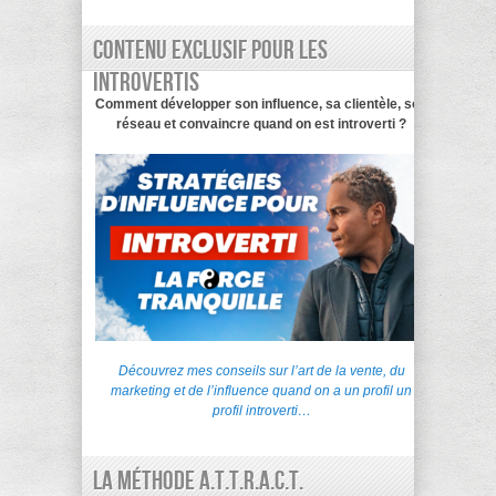
Contenu exclusif pour les
introvertis
Comment développer son influence, sa clientèle, son
réseau et convaincre quand on est introverti ?
Découvrez mes conseils sur l’art de la vente, du
marketing et de l’influence quand on a un profil un
profil introverti…
La Méthode A.T.T.R.A.C.T.