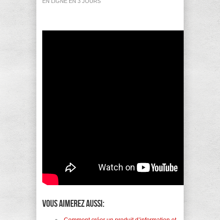
EN LIGNE EN 3 JOURS
Vous aimerez aussi: