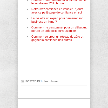
Comment créer un produit d’information et
le vendre en 72H chrono
Retrouvez confiance en vous en 7 jours
avec ce petit stage de confiance en soi
Faut-il être un expert pour démarrer son
business en ligne ?
Comment ne pas passer pour un débutant,
perdre en crédibilité et vous griller
Comment se créer un réseau de zéro et
gagner la confiance des autres
»
POSTED IN
Non classé