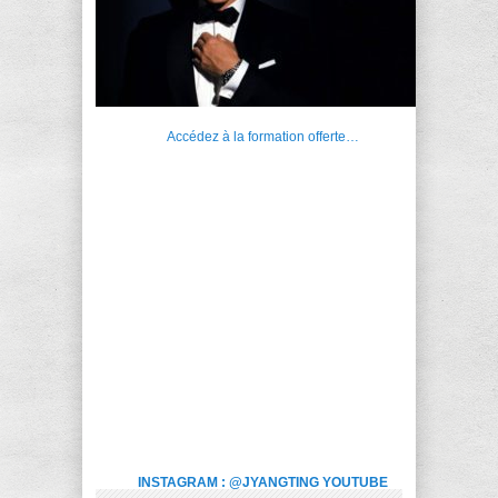
Accédez à la formation offerte…
INSTAGRAM : @JYANGTING
YOUTUBE